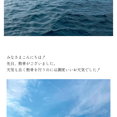
みなさまこんにちは！
先日、散骨がございました。
天気も良く散骨を行うのには調度いいお天気でした！