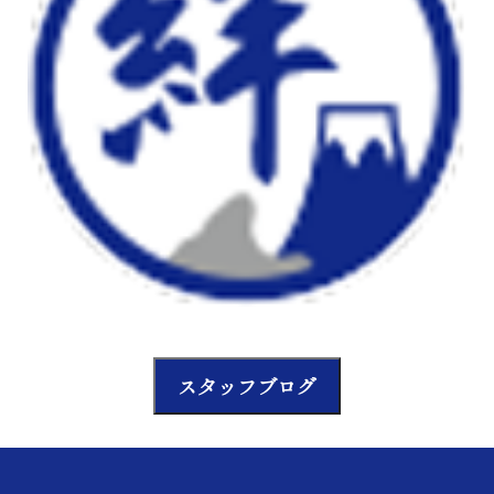
スタッフブログ