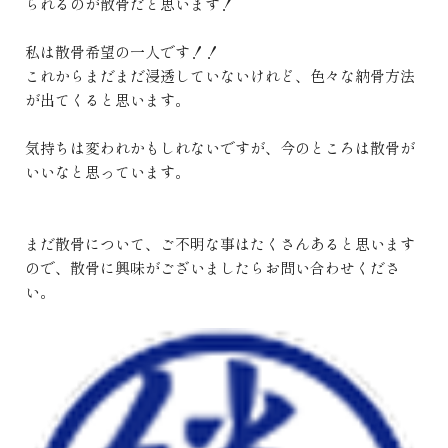
られるのが散骨だと思います！
私は散骨希望の一人です！！
これからまだまだ浸透していないけれど、色々な納骨方法
が出てくると思います。
気持ちは変われかもしれないですが、今のところは散骨が
いいなと思っています。
まだ散骨について、ご不明な事はたくさんあると思います
ので、散骨に興味がございましたらお問い合わせくださ
い。