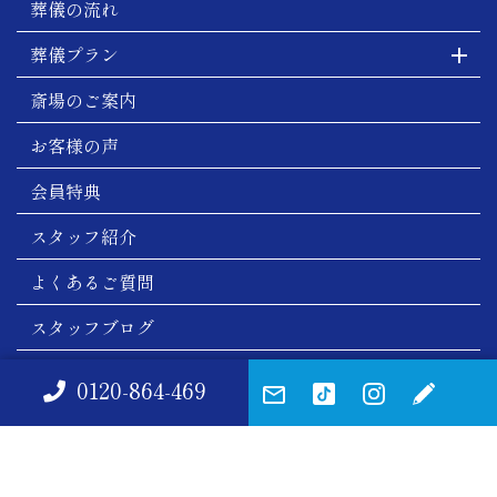
葬儀の流れ
葬儀プラン
斎場のご案内
お客様の声
会員特典
スタッフ紹介
よくあるご質問
スタッフブログ
会社概要
0120-864-469
お問い合わせ
サイトマップ