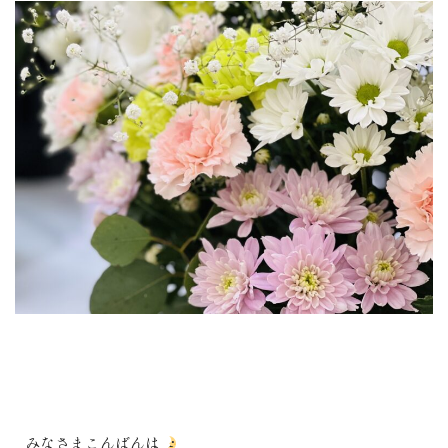
みなさまこんばんは