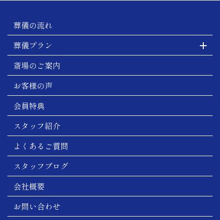
葬儀の流れ
葬儀プラン
斎場のご案内
お客様の声
会員特典
スタッフ紹介
よくあるご質問
スタッフブログ
会社概要
お問い合わせ