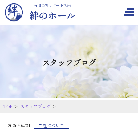
有限会社サポート湘南
絆のホール
スタッフブログ
TOP
＞
スタッフブログ
＞
2026/04/01
当社について