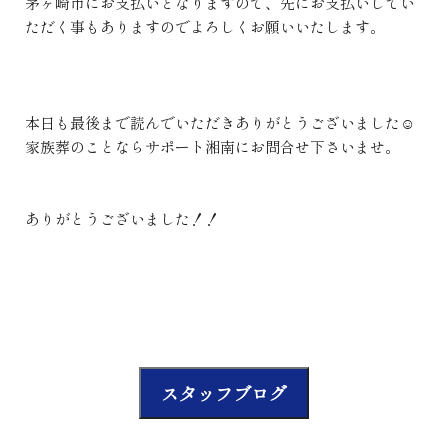
茅ヶ崎市にお支払いとなりますので、先にお支払いしてい
ただく事もありますのでよろしくお願いいたします。
本日も最後まで読んでいただきありがとうございました☺
家族葬のことならサポート湘南にお問合せ下さいませ。
ありがとうございました！！
スタッフブログ