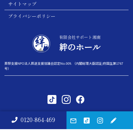
サイトマップ
プライバシーポリシー
有限会社サポート湘南
絆のホール
葬祭支援NPO法人葬送支援協議会認定No.009. （内閣総理大臣認証/府国生第1767
号）
copyright© 2026 — 絆サポート
0120-864-469