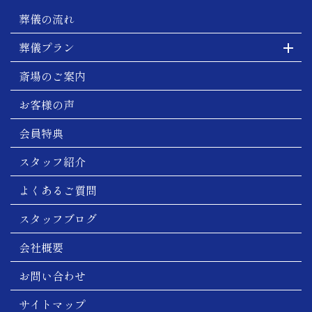
葬儀の流れ
葬儀プラン
斎場のご案内
お客様の声
会員特典
スタッフ紹介
よくあるご質問
スタッフブログ
会社概要
お問い合わせ
サイトマップ