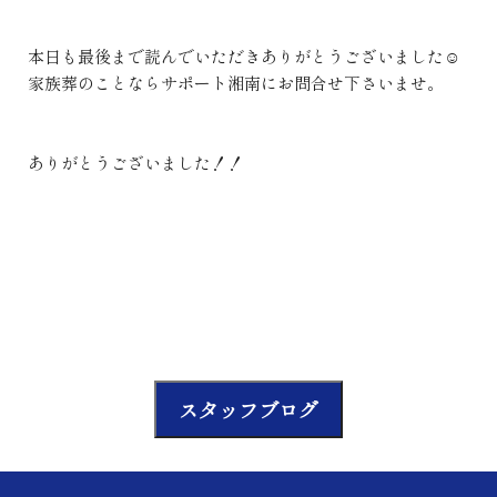
本日も最後まで読んでいただきありがとうございました☺
家族葬のことならサポート湘南にお問合せ下さいませ。
ありがとうございました！！
スタッフブログ