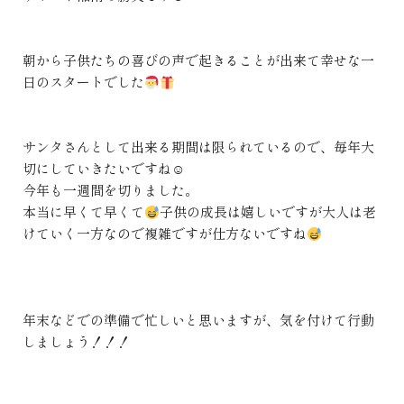
朝から子供たちの喜びの声で起きることが出来て幸せな一
日のスタートでした
サンタさんとして出来る期間は限られているので、毎年大
切にしていきたいですね☺
今年も一週間を切りました。
本当に早くて早くて
子供の成長は嬉しいですが大人は老
けていく一方なので複雑ですが仕方ないですね
年末などでの準備で忙しいと思いますが、気を付けて行動
しましょう！！！