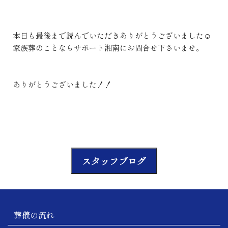
本日も最後まで読んでいただきありがとうございました☺
家族葬のことならサポート湘南にお問合せ下さいませ。
ありがとうございました！！
スタッフブログ
葬儀の流れ