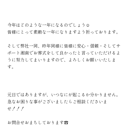
今年はどのような一年になるのでしょう☺
皆様にとって素敵な一年になりますよう祈っております。
そして弊社一同、昨年同様に皆様に安心・信頼・そしてサ
ポート湘南でお葬式をして良かったと言っていただけるよ
うに努力してまいりますので、よろしくお願いいたしま
す。
元日ではありますが、いつなにが起こるか分かりません。
急なお困りな事がございましたらご相談くださいま
せ！！！
お問合せおまちしております☎