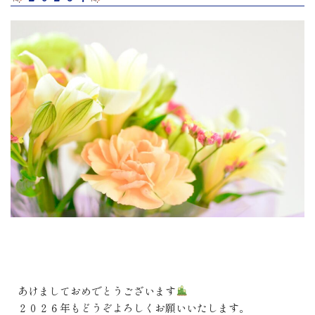
あけましておめでとうございます
２０２６年もどうぞよろしくお願いいたします。