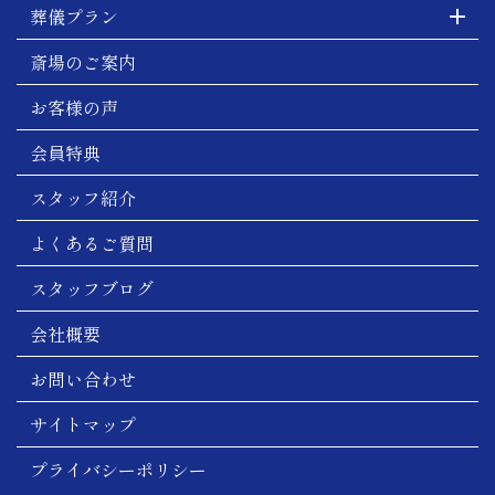
葬儀プラン
斎場のご案内
お客様の声
会員特典
スタッフ紹介
よくあるご質問
スタッフブログ
会社概要
お問い合わせ
サイトマップ
プライバシーポリシー