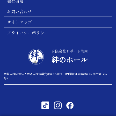
会社概要
お問い合わせ
サイトマップ
プライバシーポリシー
有限会社サポート湘南
絆のホール
葬祭支援NPO法人葬送支援協議会認定No.009. （内閣総理大臣認証/府国生第1767
号）