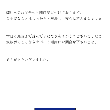
弊社へのお問合せも随時受け付けております。
ご不安なことはしっかりと解決し、安心に変えましょう☺
本日も最後まで読んでいただきありがとうございました☺
家族葬のことならサポート湘南にお問合せ下さいませ。
ありがとうございました。