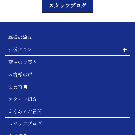
スタッフブログ
葬儀の流れ
葬儀プラン
斎場のご案内
お客様の声
会員特典
スタッフ紹介
よくあるご質問
スタッフブログ