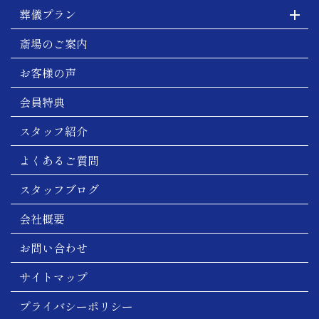
葬儀プラン
斎場のご案内
お客様の声
会員特典
スタッフ紹介
よくあるご質問
スタッフブログ
会社概要
お問い合わせ
サイトマップ
プライバシーポリシー