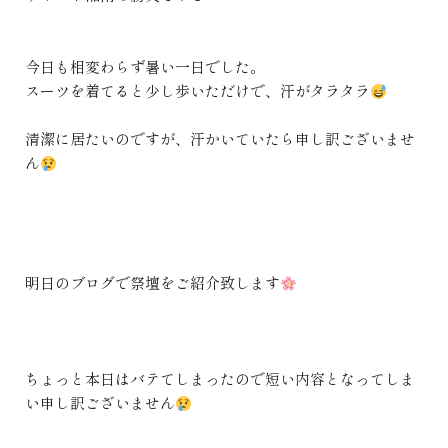
今日も相変わらず暑い一日でした。
スーツを着てると少し歩いただけで、汗がタラタラ
清潔に居たいのですが、汗かいていたら申し訳ございませ
ん
明日のブログで祭壇をご紹介致します
ちょっと本日はバテてしまったので短い内容となってしま
い申し訳ございません