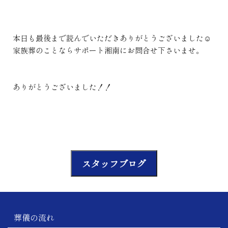
本日も最後まで読んでいただきありがとうございました☺
家族葬のことならサポート湘南にお問合せ下さいませ。
ありがとうございました！！
スタッフブログ
葬儀の流れ