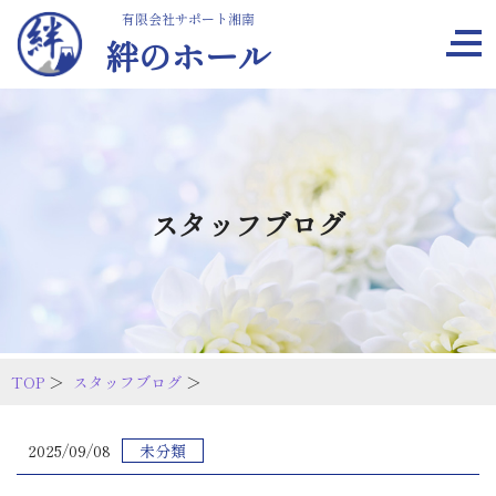
有限会社サポート湘南
絆のホール
スタッフブログ
TOP
＞
スタッフブログ
＞
2025/09/08
未分類