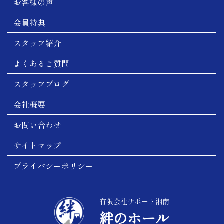
お客様の声
会員特典
スタッフ紹介
よくあるご質問
スタッフブログ
会社概要
お問い合わせ
サイトマップ
プライバシーポリシー
有限会社サポート湘南
絆のホール