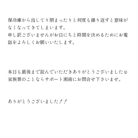
保冷庫から出してり閉まったりと何度も繰り返すと意味が
なくなってきてしまいます。
申し訳ございませんがお日にちと時間を決めるためにお電
話をよろしくお願いいたします。
本日も最後まで読んでいただきありがとうございました☺
家族葬のことならサポート湘南にお問合せ下さいませ。
ありがとうございました！！