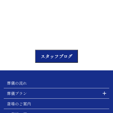
スタッフブログ
葬儀の流れ
葬儀プラン
斎場のご案内