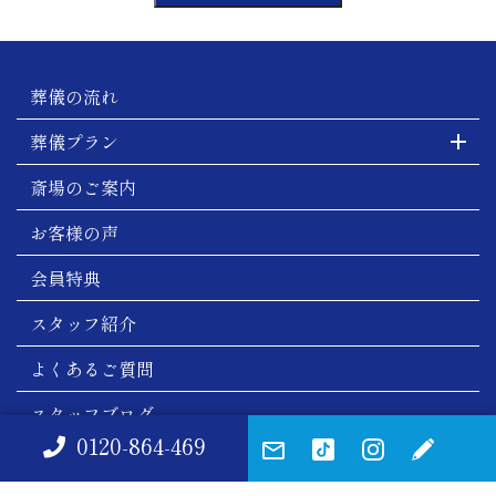
葬儀の流れ
葬儀プラン
斎場のご案内
お客様の声
会員特典
スタッフ紹介
よくあるご質問
スタッフブログ
0120-864-469
会社概要