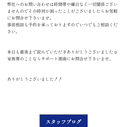
弊社へのお問い合わせは時間帯や曜日など一切関係ござい
ませんのでその時何か困ったことがございましたらお気軽
にお問合せ下さいませ。
事前相談も予約を承っておりますのでいつでもご相談くだ
さい。
本日も最後まで読んでいただきありがとうございました☺
家族葬のことならサポート湘南にお問合せ下さいませ。
ありがとうございました！！
スタッフブログ