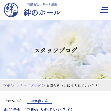
有限会社サポート湘南
絆のホール
スタッフブログ
TOP
＞
スタッフブログ
＞ お問合せ（ご飯は入れていい？？）
2025/05/05
お客様の声
お問合せ（ご飯は入れていい？？）