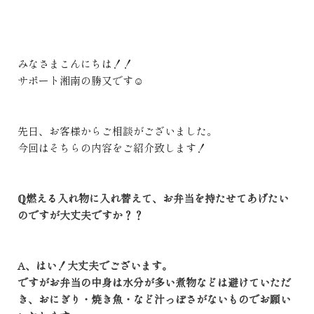
みなさまこんにちは！！
サポート湘南の勝又です☺
先日、お客様からご相談がございました。
今回はそちらの内容をご紹介致します！
ℚ燃える入れ物に入れ替えて、お弁当を持たせてあげたい
のですが大丈夫ですか？？
A、はい！大丈夫でございます。
ですがお弁当の中身は水分が多い煮物などは避けていただ
き、おにぎり・焼き魚・など汁っぽさがないものでお願い