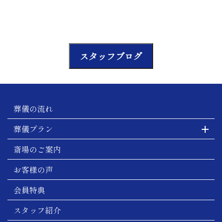
スタッフブログ
葬儀の流れ
葬儀プラン
斎場のご案内
お客様の声
会員特典
スタッフ紹介