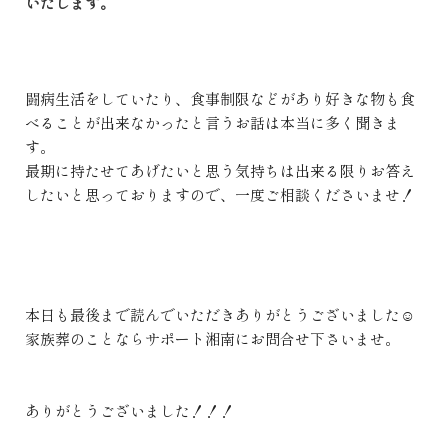
いたします。
闘病生活をしていたり、食事制限などがあり好きな物も食
べることが出来なかったと言うお話は本当に多く聞きま
す。
最期に持たせてあげたいと思う気持ちは出来る限りお答え
したいと思っておりますので、一度ご相談くださいませ！
本日も最後まで読んでいただきありがとうございました☺
家族葬のことならサポート湘南にお問合せ下さいませ。
ありがとうございました！！！