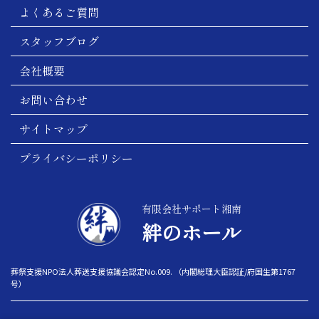
よくあるご質問
スタッフブログ
会社概要
お問い合わせ
サイトマップ
プライバシーポリシー
有限会社サポート湘南
絆のホール
葬祭支援NPO法人葬送支援協議会認定No.009. （内閣総理大臣認証/府国生第1767
号）