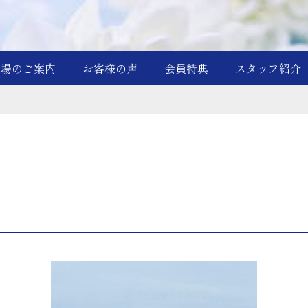
斎場のご案内
お客様の声
会員特典
スタッフ紹介