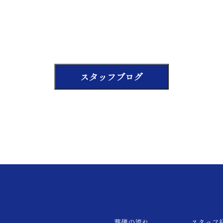
スタッフブログ
葬儀の流れ
スタッフ