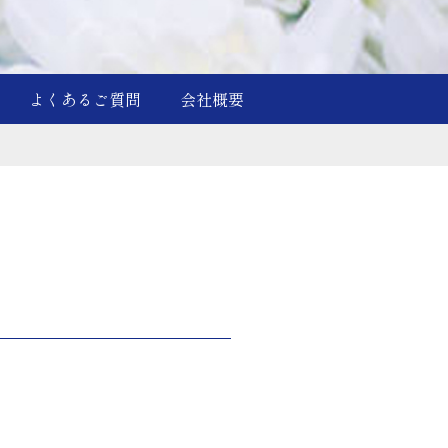
よくあるご質問
会社概要