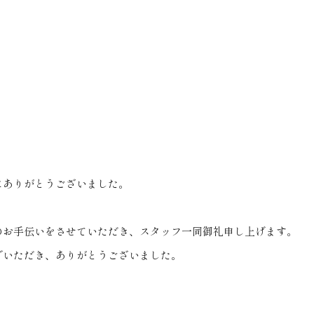
にありがとうございました。
のお手伝いをさせていただき、スタッフ一同御礼申し上げます。
でいただき、ありがとうございました。