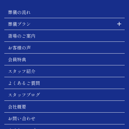
葬儀の流れ
葬儀プラン
斎場のご案内
お客様の声
会員特典
スタッフ紹介
よくあるご質問
スタッフブログ
会社概要
お問い合わせ