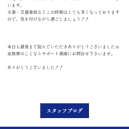
います。
火事・交通事故などこの時期はとても多くなっております
ので、気を付けながら過ごしましょう！！
本日も最後まで読んでいただきありがとうございました☺
家族葬のことならサポート湘南にお問合せ下さいませ。
ありがとうございました！！
スタッフブログ