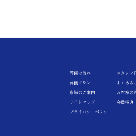
葬儀の流れ
スタッフ
葬儀プラン
よくある
.
斎場のご案内
お客様の
サイトマップ
会員特典
プライバシーポリシー