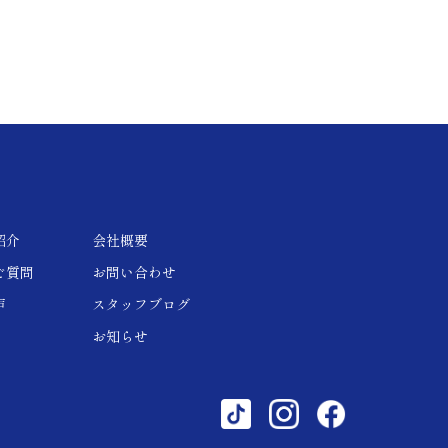
紹介
会社概要
ご質問
お問い合わせ
声
スタッフブログ
お知らせ