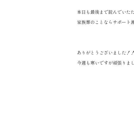
本日も最後まで読んでいた
家族葬のことならサポート
ありがとうございました！
今週も寒いですが頑張りま