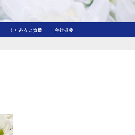
よくあるご質問
会社概要