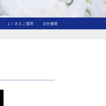
よくあるご質問
会社概要