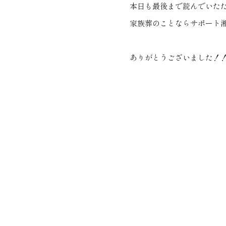
本日も最後まで読んでいた
家族葬のことならサポート
ありがとうございました！