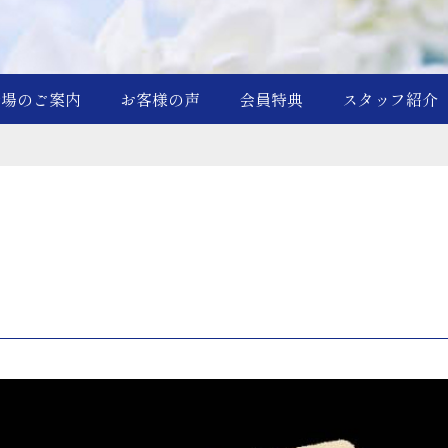
斎場のご案内
お客様の声
会員特典
スタッフ紹介