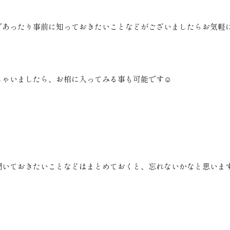
であったり事前に知っておきたいことなどがございましたらお気軽
しゃいましたら、お棺に入ってみる事も可能です☺
聞いておきたいことなどはまとめておくと、忘れないかなと思いま