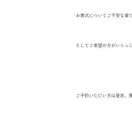
お葬式についてご不安な事
そしてご希望の方がいらっ
ご予約いただい方は是非、