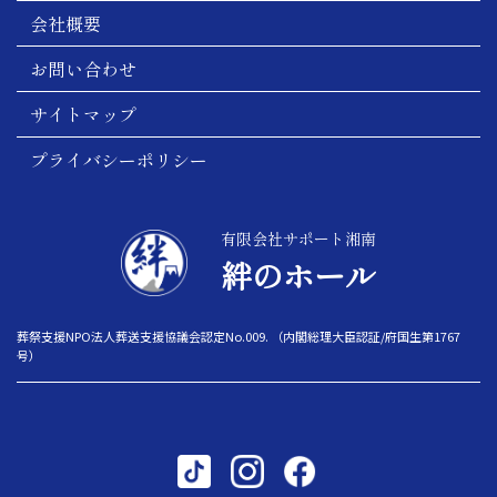
会社概要
お問い合わせ
サイトマップ
プライバシーポリシー
有限会社サポート湘南
絆のホール
葬祭支援NPO法人葬送支援協議会認定No.009. （内閣総理大臣認証/府国生第1767
号）