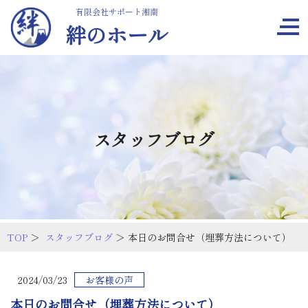
有限会社サポート湘南
絆のホール
スタッフブログ
TOP
＞
スタッフブログ
＞ 本日のお問合せ（埋葬方法について）
2024/03/23
お客様の声
本日のお問合せ（埋葬方法について）