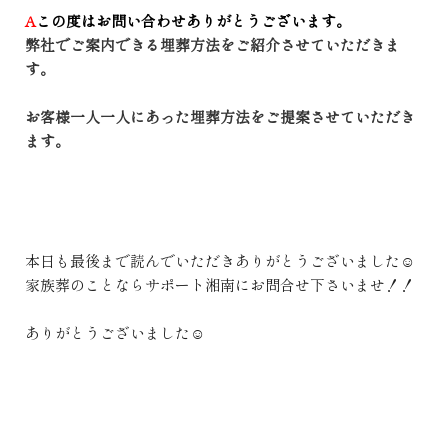
A
この度はお問い合わせありがとうございます。
弊社でご案内できる埋葬方法をご紹介させていただきま
す。
お客様一人一人にあった埋葬方法をご提案させていただき
ます。
本日も最後まで読んでいただきありがとうございました☺
家族葬のことならサポート湘南にお問合せ下さいませ！！
ありがとうございました☺