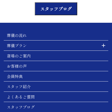
スタッフブログ
葬儀の流れ
葬儀プラン
斎場のご案内
お客様の声
会員特典
スタッフ紹介
よくあるご質問
スタッフブログ