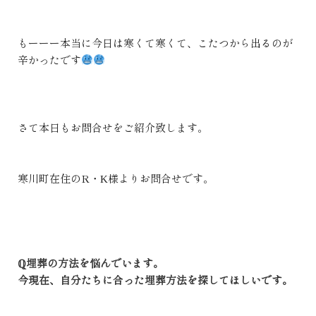
もーーー本当に今日は寒くて寒くて、こたつから出るのが
辛かったです
さて本日もお問合せをご紹介致します。
寒川町在住のR・K様よりお問合せです。
ℚ埋葬の方法を悩んでいます。
今現在、自分たちに合った埋葬方法を探してほしいです。