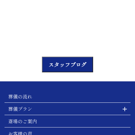
スタッフブログ
葬儀の流れ
葬儀プラン
斎場のご案内
お客様の声