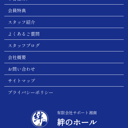
会員特典
スタッフ紹介
よくあるご質問
スタッフブログ
会社概要
お問い合わせ
サイトマップ
プライバシーポリシー
有限会社サポート湘南
絆のホール