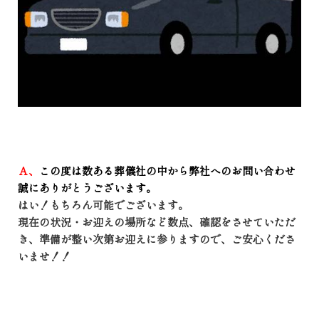
Ａ、
この度は数ある葬儀社の中から弊社へのお問い合わせ
誠にありがとうございます。
はい！もちろん可能でございます。
現在の状況・お迎えの場所など数点、確認をさせていただ
き、準備が整い次第お迎えに参りますので、ご安心くださ
いませ！！