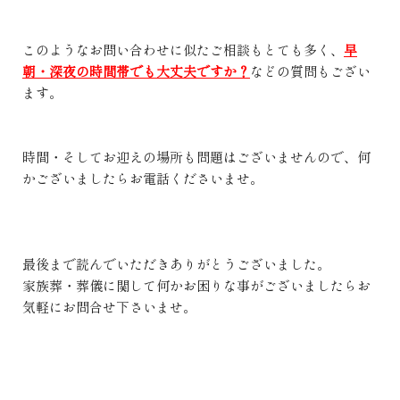
このようなお問い合わせに似たご相談もとても多く、
早
朝・深夜の時間帯でも大丈夫ですか？
などの質問もござい
ます。
時間・そしてお迎えの場所も問題はございませんので、何
かございましたらお電話くださいませ。
最後まで読んでいただきありがとうございました。
家族葬・葬儀に関して何かお困りな事がございましたらお
気軽にお問合せ下さいませ。