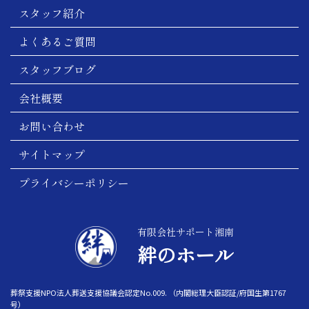
スタッフ紹介
よくあるご質問
スタッフブログ
会社概要
お問い合わせ
サイトマップ
プライバシーポリシー
有限会社サポート湘南
絆のホール
葬祭支援NPO法人葬送支援協議会認定No.009. （内閣総理大臣認証/府国生第1767
号）