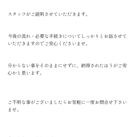
スタッフがご説明させていただきます。
今後の流れ・必要な手続きについてしっかりとお話させて
いただきますのでご安心くださいませ。
分からない事をそのままにせずに、納得されたほうがご安
心かと思います。
ご不明な事がございましたらお気軽に一度お問合せ下さい
ませ。