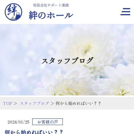
有限会社サポート湘南
絆のホール
スタッフブログ
TOP
＞
スタッフブログ
＞ 何から始めればいい？？
2024/01/25
お客様の声
何から始めればいい？？