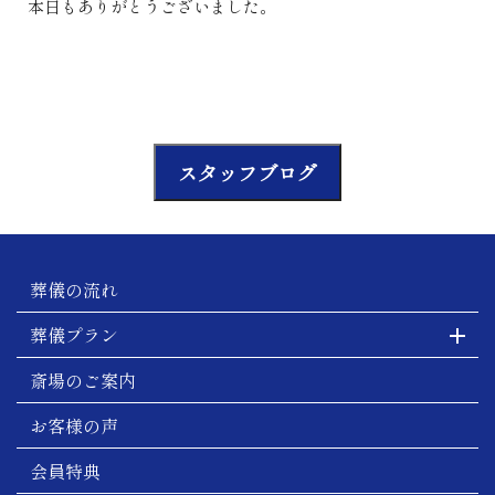
本日もありがとうございました。
スタッフブログ
葬儀の流れ
葬儀プラン
斎場のご案内
お客様の声
会員特典