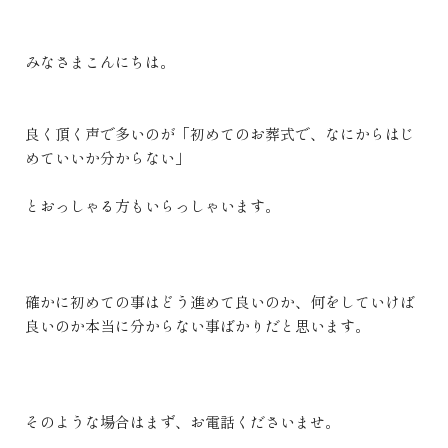
みなさまこんにちは。
良く頂く声で多いのが「初めてのお葬式で、なにからはじ
めていいか分からない」
とおっしゃる方もいらっしゃいます。
確かに初めての事はどう進めて良いのか、何をしていけば
良いのか本当に分からない事ばかりだと思います。
そのような場合はまず、お電話くださいませ。