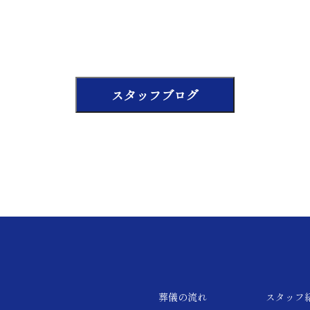
スタッフブログ
葬儀の流れ
スタッフ