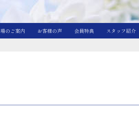
斎場のご案内
お客様の声
会員特典
スタッフ紹介