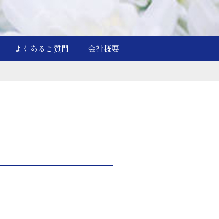
よくあるご質問
会社概要