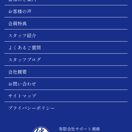
お客様の声
会員特典
スタッフ紹介
よくあるご質問
スタッフブログ
会社概要
お問い合わせ
サイトマップ
プライバシーポリシー
有限会社サポート湘南