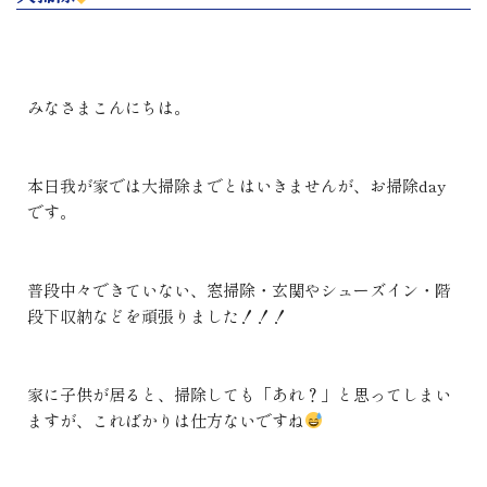
みなさまこんにちは。
本日我が家では大掃除までとはいきませんが、お掃除day
です。
普段中々できていない、窓掃除・玄関やシューズイン・階
段下収納などを頑張りました！！！
家に子供が居ると、掃除しても「あれ？」と思ってしまい
ますが、こればかりは仕方ないですね