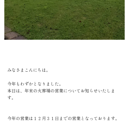
みなさまこんにちは。
今年もわずかとなりました。
本日は、年末の火葬場の営業についてお知らせいたしま
す。
今年の営業は１２月３１日までの営業となっております。