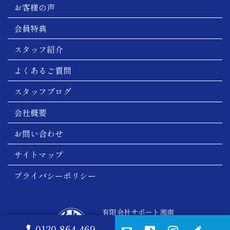
お客様の声
会員特典
スタッフ紹介
よくあるご質問
スタッフブログ
会社概要
お問い合わせ
サイトマップ
プライバシーポリシー
有限会社サポート湘南
絆のホール
0120-864-469