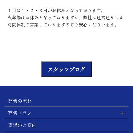
１月は１・２・３日がお休みとなっております。
火葬場はお休みとなっておりますが、弊社は通常通り２４
時間体制で営業しておりますのでご安心くださいませ。
スタッフブログ
葬儀の流れ
葬儀プラン
斎場のご案内