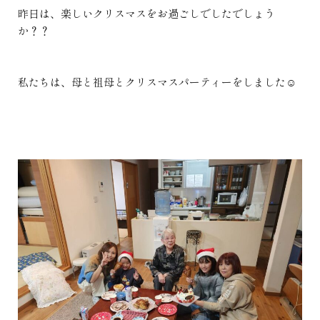
昨日は、楽しいクリスマスをお過ごしでしたでしょう
か？？
私たちは、母と祖母とクリスマスパーティーをしました☺