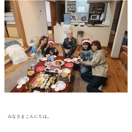
みなさまこんにちは。