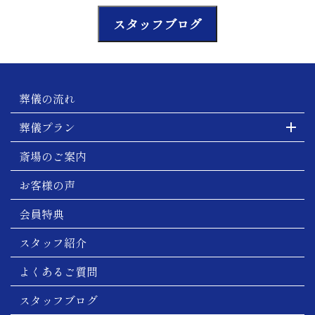
スタッフブログ
葬儀の流れ
葬儀プラン
斎場のご案内
お客様の声
会員特典
スタッフ紹介
よくあるご質問
スタッフブログ