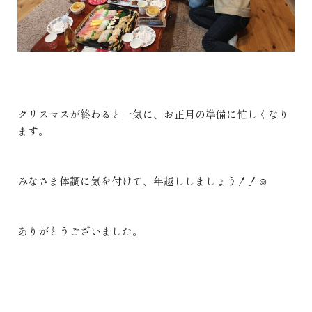
クリスマスが終わると一気に、お正月の準備に忙しくなり
ます。
みなさま体調に気を付けて、年越ししましょう！！☺
ありがとうございました。