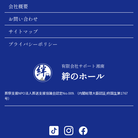
会社概要
お問い合わせ
サイトマップ
プライバシーポリシー
有限会社サポート湘南
絆のホール
葬祭支援NPO法人葬送支援協議会認定No.009. （内閣総理大臣認証/府国生第1767
号）