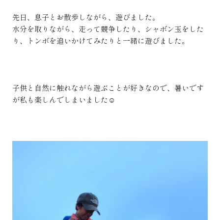
先日、息子とお散歩しながら、遊びました。
水分を取りながら、走って競争したり、シャボン玉をした
り、トンボを追いかけてみたりと一緒に遊びました。
子供と自然に触れながら遊ぶことが好きなので、暑いです
が私も楽しんでしまいました☺