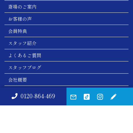
斎場のご案内
お客様の声
会員特典
スタッフ紹介
よくあるご質問
スタッフブログ
会社概要
お問い合わせ
0120-864-469
サイトマップ
プライバシーポリシー