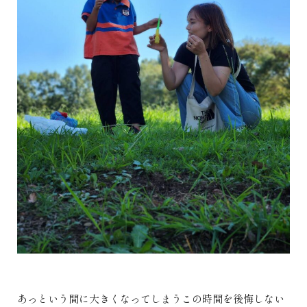
あっという間に大きくなってしまうこの時間を後悔しない