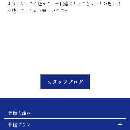
ようにたくさん遊んで、子供達にとってもママとの思い出
が残ってくれたら嬉しいです☺
スタッフブログ
葬儀の流れ
葬儀プラン