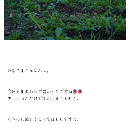
みなさまこんばんは。
今日も相変わらず暑かったですね
少し走っただけで汗が止まりません。
もう少し涼しくなってほしいですね。