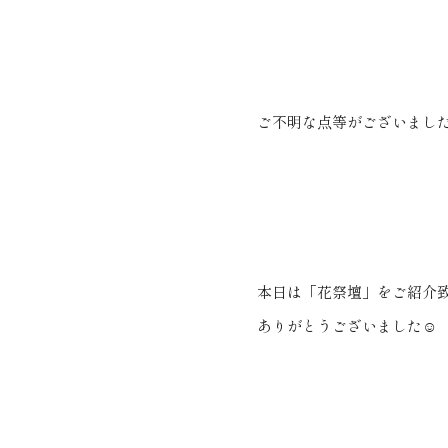
ご不明な点等がございまし
本日は「花祭壇」をご紹介
ありがとうございました☺