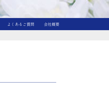
よくあるご質問
会社概要