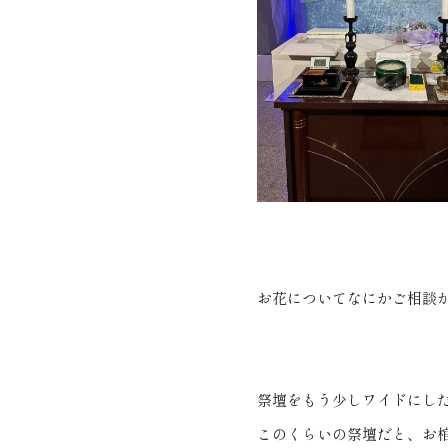
お花についてなにかご相談
祭壇をもう少しワイドにし
このくらいの祭壇だと、お