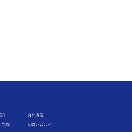
紹介
会社概要
ご質問
お問い合わせ