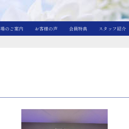
斎場のご案内
お客様の声
会員特典
スタッフ紹介