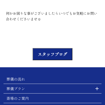
何かお困りな事がございましたらいつでもお気軽にお問い
合わせくださいませ☺
スタッフブログ
葬儀の流れ
葬儀プラン
斎場のご案内