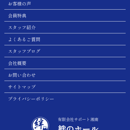
お客様の声
会員特典
スタッフ紹介
よくあるご質問
スタッフブログ
会社概要
お問い合わせ
サイトマップ
プライバシーポリシー
有限会社サポート湘南
絆のホール