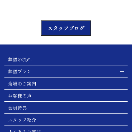
スタッフブログ
葬儀の流れ
葬儀プラン
斎場のご案内
お客様の声
会員特典
スタッフ紹介
よくあるご質問