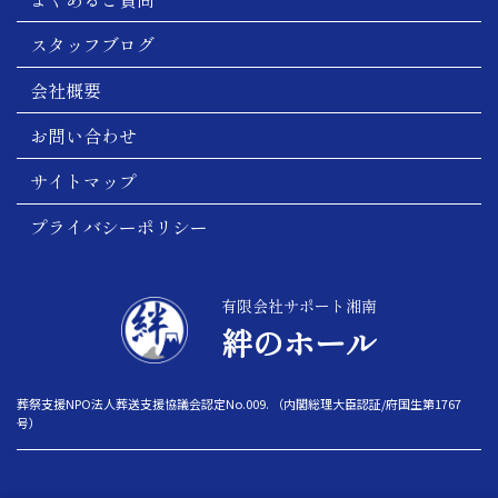
スタッフブログ
会社概要
お問い合わせ
サイトマップ
プライバシーポリシー
有限会社サポート湘南
絆のホール
葬祭支援NPO法人葬送支援協議会認定No.009. （内閣総理大臣認証/府国生第1767
号）