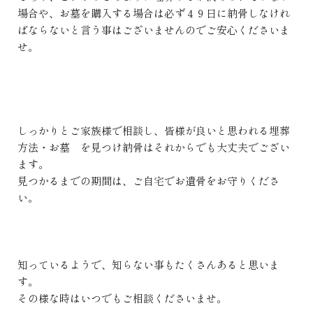
場合や、お墓を購入する場合は必ず４９日に納骨しなけれ
ばならないと言う事はございませんのでご安心くださいま
せ。
しっかりとご家族様で相談し、皆様が良いと思われる埋葬
方法・お墓 を見つけ納骨はそれからでも大丈夫でござい
ます。
見つかるまでの期間は、ご自宅でお遺骨をお守りくださ
い。
知っているようで、知らない事もたくさんあると思いま
す。
その様な時はいつでもご相談くださいませ。