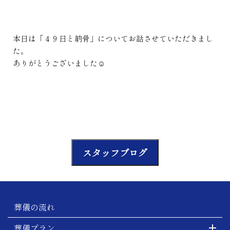
本日は「４９日と納骨」についてお話させていただきまし
た。
ありがとうございました☺
スタッフブログ
葬儀の流れ
葬儀プラン