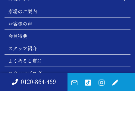
斎場のご案内
お客様の声
会員特典
スタッフ紹介
よくあるご質問
スタッフブログ
0120-864-469
会社概要
お問い合わせ
サイトマップ
プライバシーポリシー