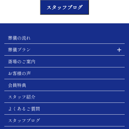
スタッフブログ
葬儀の流れ
葬儀プラン
斎場のご案内
お客様の声
会員特典
スタッフ紹介
よくあるご質問
スタッフブログ