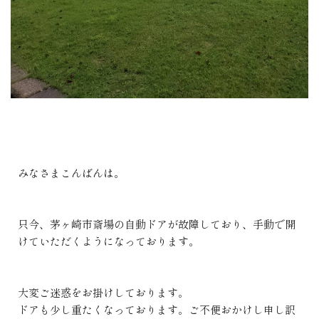
みなさまこんばんは。
只今、茅ヶ崎市斎場の自動ドアが故障しており、手動で開
けていただくようになっております。
大変ご迷惑をお掛けしております。
ドアも少し重たくなっております。ご不便おかけし申し訳