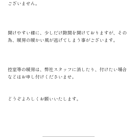
ございません。
開けやすい様に、少しだけ隙間を開けておりますが、その
為、暖房の暖かい風が逃げてしまう事がございます。
控室等の暖房は、弊社スタッフに消したり、付けたい場合
などはお申し付けくださいませ。
どうぞよろしくお願いいたします。