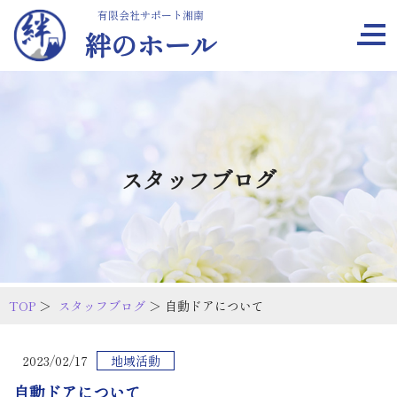
有限会社サポート湘南
絆のホール
スタッフブログ
TOP
＞
スタッフブログ
＞ 自動ドアについて
2023/02/17
地域活動
自動ドアについて