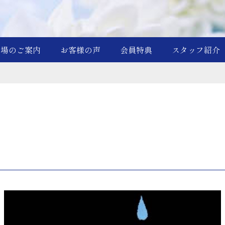
斎場のご案内
お客様の声
会員特典
スタッフ紹介