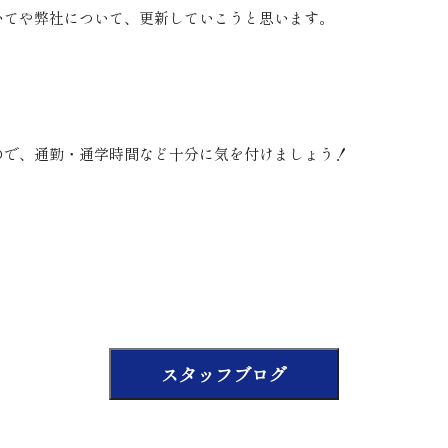
いてや弊社について、更新していこうと思います。
ので、通勤・通学時間など十分に気を付けましょう！
スタッフブログ