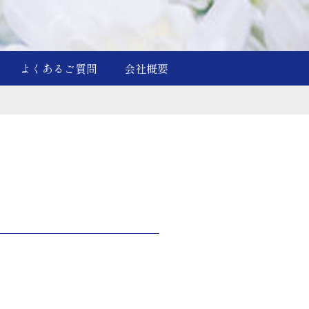
よくあるご質問
会社概要