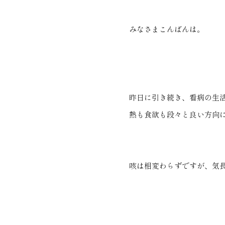
みなさまこんばんは。
昨日に引き続き、看病の生
熱も食欲も段々と良い方向
咳は相変わらずですが、気