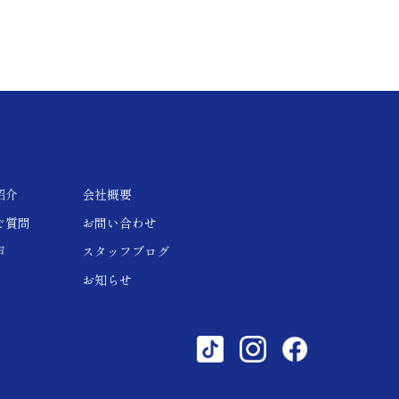
紹介
会社概要
ご質問
お問い合わせ
声
スタッフブログ
お知らせ