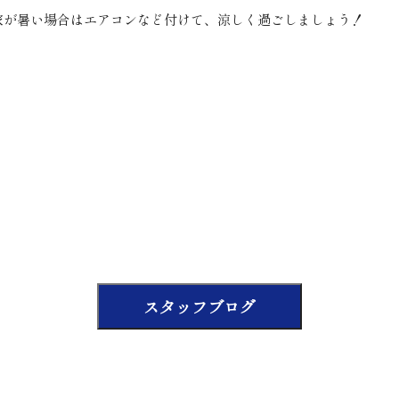
家が暑い場合はエアコンなど付けて、涼しく過ごしましょう！
スタッフブログ