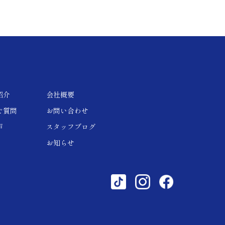
紹介
会社概要
ご質問
お問い合わせ
声
スタッフブログ
お知らせ