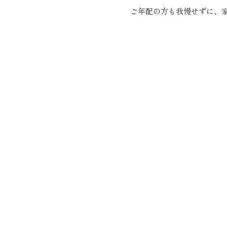
ご年配の方も我慢せずに、