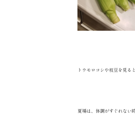
トウモロコシや枝豆を見る
夏場は、体調がすぐれない