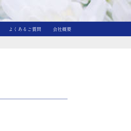
よくあるご質問
会社概要