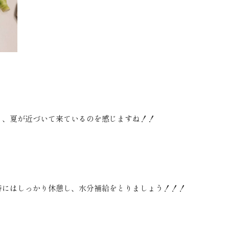
と、夏が近づいて来ているのを感じますね！！
時にはしっかり休憩し、水分補給をとりましょう！！！