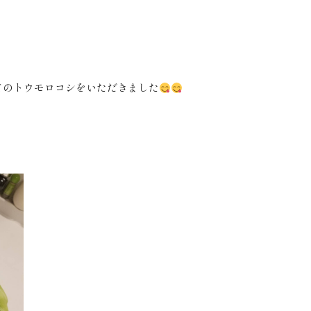
てのトウモロコシをいただきました