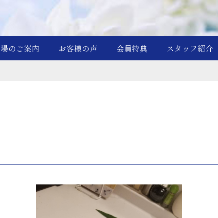
斎場のご案内
お客様の声
会員特典
スタッフ紹介